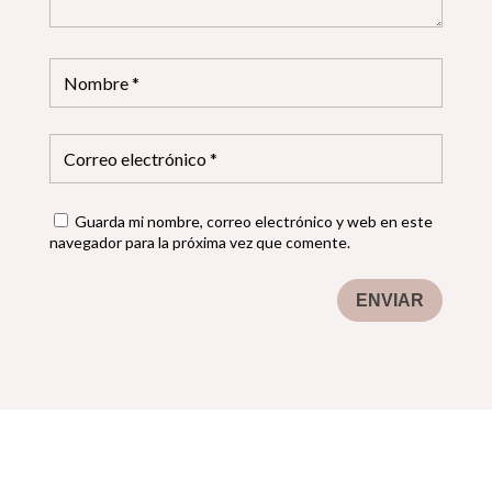
Guarda mi nombre, correo electrónico y web en este
navegador para la próxima vez que comente.
ENVIAR