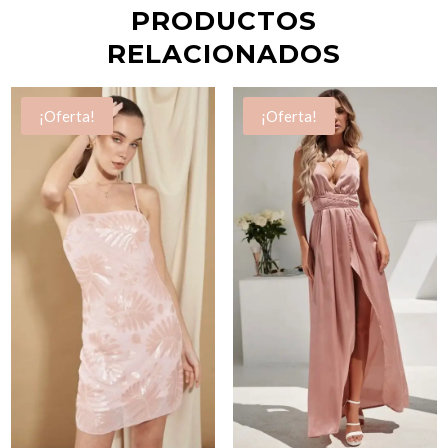
PRODUCTOS
RELACIONADOS
¡Oferta!
¡Oferta!