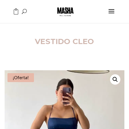
VESTIDO CLEO
¡Oferta!