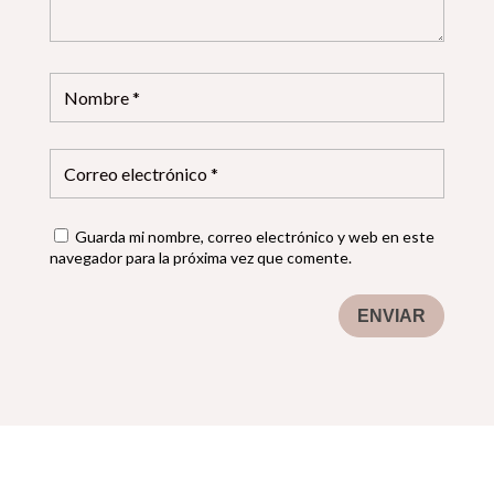
Guarda mi nombre, correo electrónico y web en este
navegador para la próxima vez que comente.
ENVIAR