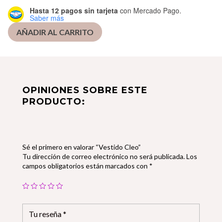
Hasta 12 pagos sin tarjeta
con Mercado Pago.
Saber más
AÑADIR AL CARRITO
OPINIONES SOBRE ESTE
PRODUCTO:
Sé el primero en valorar “Vestido Cleo”
Tu dirección de correo electrónico no será publicada.
Los
campos obligatorios están marcados con
*