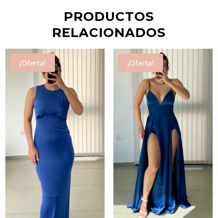
PRODUCTOS
RELACIONADOS
¡Oferta!
¡Oferta!