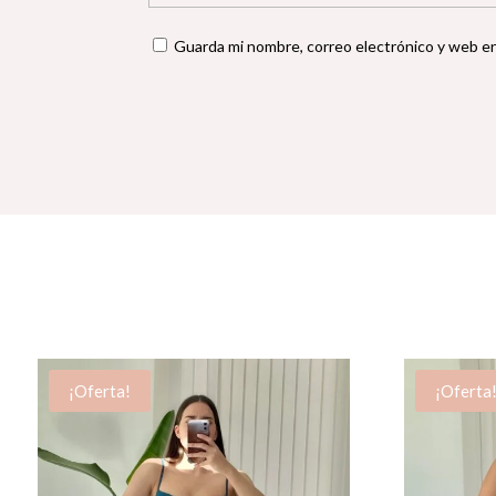
Guarda mi nombre, correo electrónico y web e
¡Oferta!
¡Oferta