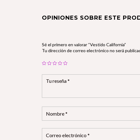
OPINIONES SOBRE ESTE PRO
Sé el primero en valorar “Vestido California”
Tu dirección de correo electrónico no será publica