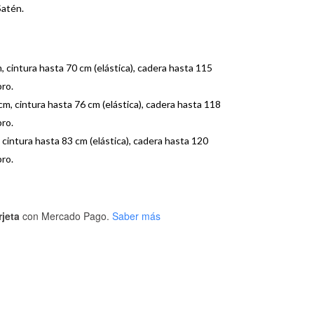
Satén.
, cintura hasta 70 cm (elástica), cadera hasta 115
ro.
m, cintura hasta 76 cm (elástica), cadera hasta 118
ro.
 cintura hasta 83 cm (elástica), cadera hasta 120
ro.
rjeta
con Mercado Pago.
Saber más