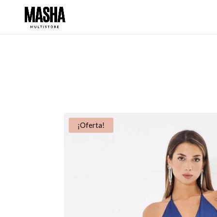
¡Oferta!