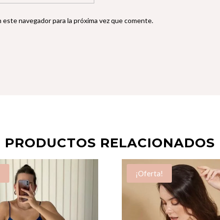
n este navegador para la próxima vez que comente.
PRODUCTOS RELACIONADOS
!
¡Oferta!