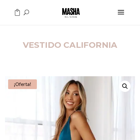
VESTIDO CALIFORNIA
¡Oferta!