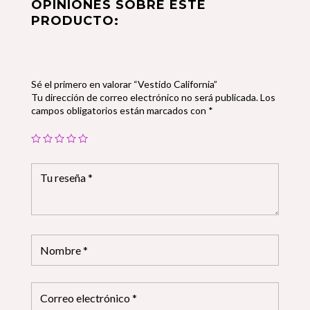
OPINIONES SOBRE ESTE
PRODUCTO:
Sé el primero en valorar “Vestido California”
Tu dirección de correo electrónico no será publicada.
Los
campos obligatorios están marcados con
*