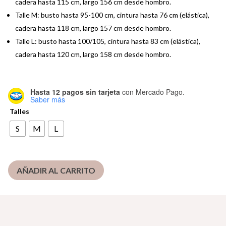
cadera hasta 115 cm, largo 156 cm desde hombro.
Talle M: busto hasta 95-100 cm, cintura hasta 76 cm (elástica),
cadera hasta 118 cm, largo 157 cm desde hombro.
Talle L: busto hasta 100/105, cintura hasta 83 cm (elástica),
cadera hasta 120 cm, largo 158 cm desde hombro.
Hasta 12 pagos sin tarjeta
con Mercado Pago.
Saber más
Talles
S
M
L
AÑADIR AL CARRITO