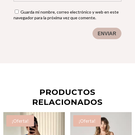
Guarda mi nombre, correo electrónico y web en este
navegador para la próxima vez que comente.
ENVIAR
PRODUCTOS
RELACIONADOS
¡Oferta!
¡Oferta!