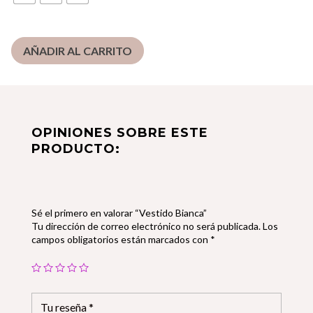
AÑADIR AL CARRITO
OPINIONES SOBRE ESTE
PRODUCTO:
Sé el primero en valorar “Vestido Bianca”
Tu dirección de correo electrónico no será publicada.
Los
campos obligatorios están marcados con
*