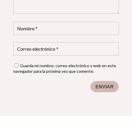
Guarda mi nombre, correo electrónico y web en este
navegador para la próxima vez que comente.
ENVIAR