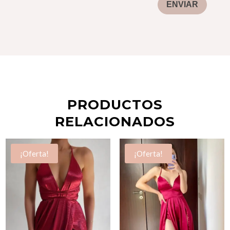
ENVIAR
PRODUCTOS
RELACIONADOS
¡Oferta!
¡Oferta!