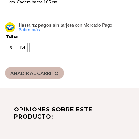
cm. Cadera hasta 105 cm.
Hasta 12 pagos sin tarjeta
con Mercado Pago.
Saber más
Talles
S
M
L
AÑADIR AL CARRITO
OPINIONES SOBRE ESTE
PRODUCTO: