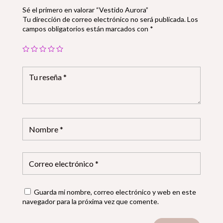
Sé el primero en valorar “Vestido Aurora”
Tu dirección de correo electrónico no será publicada.
Los
campos obligatorios están marcados con
*
Guarda mi nombre, correo electrónico y web en este
navegador para la próxima vez que comente.