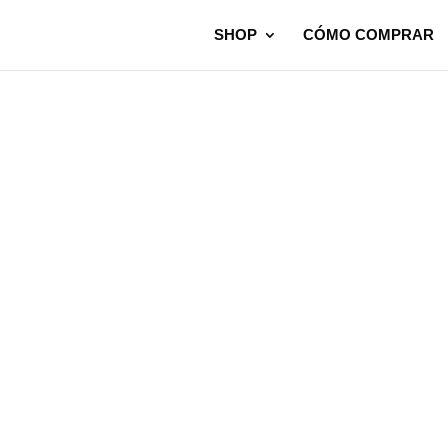
SHOP
CÓMO COMPRAR