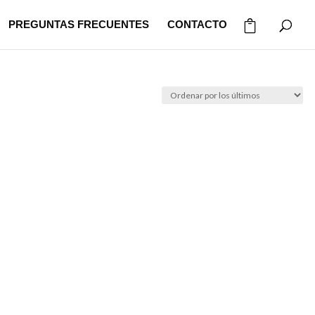
PREGUNTAS FRECUENTES
CONTACTO